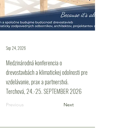
Sep 24, 2026
Medzinárodná konferencia o
drevostavbách a klimatickej odolnosti pre
vzdelávanie, prax a partnerstvá.
Terchová, 24.-25. SEPTEMBER 2026
Previous
Next