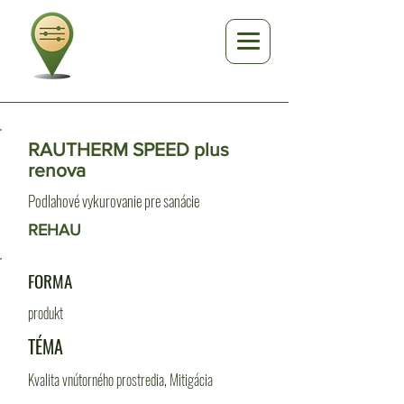
RAUTHERM SPEED plus
renova
Podlahové vykurovanie pre sanácie
REHAU
FORMA
produkt
TÉMA
Kvalita vnútorného prostredia, Mitigácia