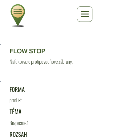
FLOW STOP
Nafukovacie protipovodňové zábrany.
FORMA
produkt
TÉMA
Bezpečnosť
ROZSAH