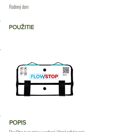
Rodinný dom
POUŽITIE
POPIS