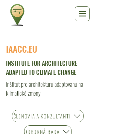
IAACC.EU
INSTITUTE FOR ARCHITECTURE
ADAPTED TO CLIMATE CHANGE
Inštitút pre architektúru adaptovanú na
klimatické zmeny
ČLENOVIA A KONZULTANTI
ODBORNÁ RADA