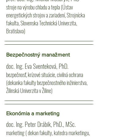
stroje na výrobu chladu a tepla (Ústav
energetických strojov a zariadení, Strojnícka
fakulta, Slovenska Technická Univerzita,
Bratislava)
Bezpečnostný manažment
doc. Ing. Eva Sventeková, PhD.
bezpečnosť, krízové situácie, civilná ochrana
(dekanka fakulty bezpečnostného inžinierstva,
Žilinská Univerzita v Žiline)
Ekonómia a marketing
doc. Ing. Peter Drábik, PhD., MSc.
marketing ( dekan fakulty, katedra marketingu,