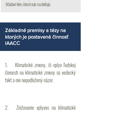
hľadaní tém, ktoré nás rozdeľujú.
Základné premisy a tézy na
ktorých je postavená činnosť
IAACC
1. Klimatické zmeny, či vplyv ľudskej
činnosti na klimatické zmeny sú vedecký
fakt a nie nepodložený názor.
2. Znižovanie vplyvov na klimatické