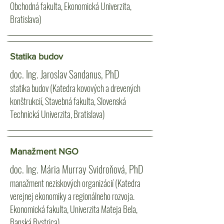
Obchodná fakulta, Ekonomická Univerzita,
Bratislava)
Statika budov
doc. Ing. Jaroslav Sandanus, PhD
statika budov (Katedra kovových a drevených
konštrukcií, Stavebná fakulta, Slovenská
Technická Univerzita, Bratislava)
Manažment NGO
doc. Ing. Mária Murray Svidroňová, PhD
manažment neziskových organizácií (Katedra
verejnej ekonomiky a regionálneho rozvoja.
Ekonomická fakulta, Univerzita Mateja Bela,
Banská Bystrica)