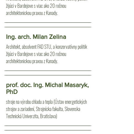
žijúci v Bardejove s viac ako 20 ročnou
architektonickou praxou z Kanady.
Ing. arch. Milan Zelina
Architekt, absolvent FAD STU, a konzervatívny politik
žijúci v Bardejove s viac ako 20 ročnou
architektonickou praxou z Kanady.
prof. doc. Ing. Michal Masaryk,
PhD
stroje na výrobu chladu a tepla (Ústav energetických
strojov a zariadení, Strojnícka fakulta, Slovenska
Technická Univerzita, Bratislava)