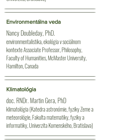
Environmentálna veda
Nancy Doubleday, PhD.
environmentalistika, ekológia v sociálnom
kontexte Associate Professor, Philosophy,
Faculty of Humanities, McMaster University,
Hamilton, Canada
Klimatológia
doc. RNDr. Martin Gera, PhD
klimatológia (Katedra astronómie, fyziky Zeme a
meteorológie, Fakulta matematiky, fyziky a
informatiky, Univerzita Komenského, Bratislava)