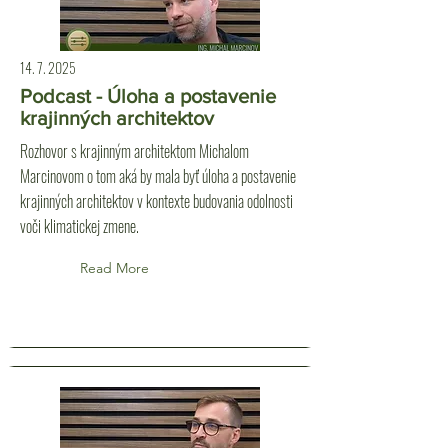
14. 7. 2025
Podcast - Úloha a postavenie
krajinných architektov
Rozhovor s krajinným architektom Michalom
Marcinovom o tom aká by mala byť úloha a postavenie
krajinných architektov v kontexte budovania odolnosti
voči klimatickej zmene.
Read More