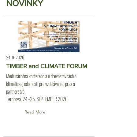
NOVINKY
24. 9. 2026
TIMBER and CLIMATE FORUM
Medzinárodná konferencia o drevostavbách a
klimatickej odolnosti pre vzdelávanie, prax a
partnerstvá.
Terchová, 24.-25. SEPTEMBER 2026
Read More