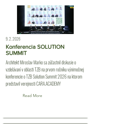
9. 2. 2026
Konferencia SOLUTION
SUMMIT
Architekt Miroslav Marko sa zúčastnil diskusie o
vzdelávaní v oblasti TZB na prvom ročníku výnimočnej
konferencie o TZB Solution Summit 2026 na ktorom
predstavil verejnosti CARA.ACADEMY
Read More