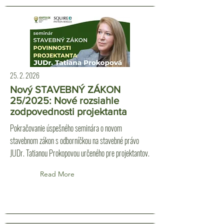
25. 2. 2026
Nový STAVEBNÝ ZÁKON
25/2025: Nové rozsiahle
zodpovednosti projektanta
Pokračovanie úspešného seminára o novom
stavebnom zákon s odborníčkou na stavebné právo
JUDr. Tatianou Prokopovou určeného pre projektantov.
Read More