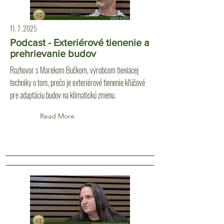
11. 7. 2025
Podcast - Exteriérové tienenie a
prehrievanie budov
Rozhovor s Marekom Bučkom, výrobcom tieniacej
techniky o tom, prečo je exteriérové tienenie kľúčové
pre adaptáciu budov na klimatickú zmenu.
Read More