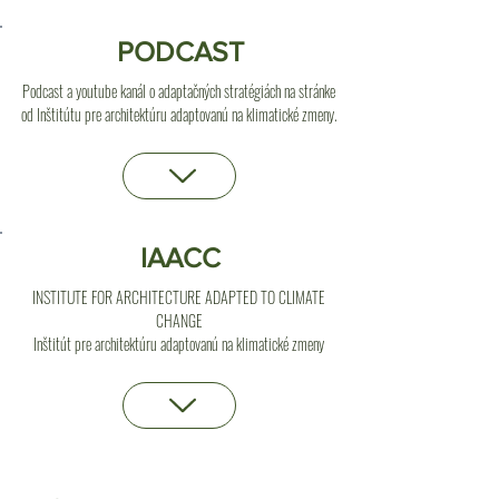
PODCAST
Podcast a youtube kanál o adaptačných stratégiách na stránke
od Inštitútu pre architektúru adaptovanú na klimatické zmeny.
IAACC
INSTITUTE FOR ARCHITECTURE ADAPTED TO CLIMATE
CHANGE
Inštitút pre architektúru adaptovanú na klimatické zmeny