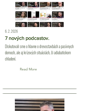
6. 2. 2026
7 nových podcastov.
Diskutovali sme o hlavne o drevostavbách a pasívnych
domoch, ale aj krízových situáciách, či adiabatickom
chladení.
Read More