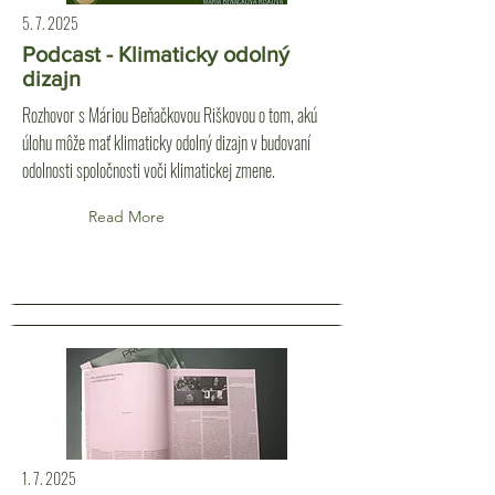
5. 7. 2025
Podcast - Klimaticky odolný
dizajn
Rozhovor s Máriou Beňačkovou Riškovou o tom, akú
úlohu môže mať klimaticky odolný dizajn v budovaní
odolnosti spoločnosti voči klimatickej zmene.
Read More
1. 7. 2025